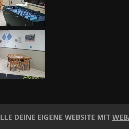
LLE DEINE EIGENE WEBSITE MIT
WEB