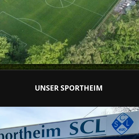
UNSER SPORTHEIM