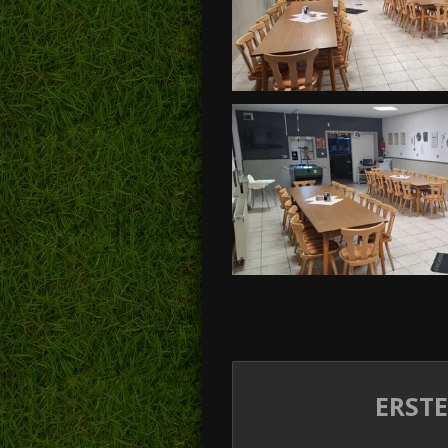
ERSTE