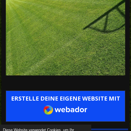
ERSTELLE DEINE EIGENE WEBSITE MIT
WEBADOR
Diese Website verwendet Cookies, um Ihr