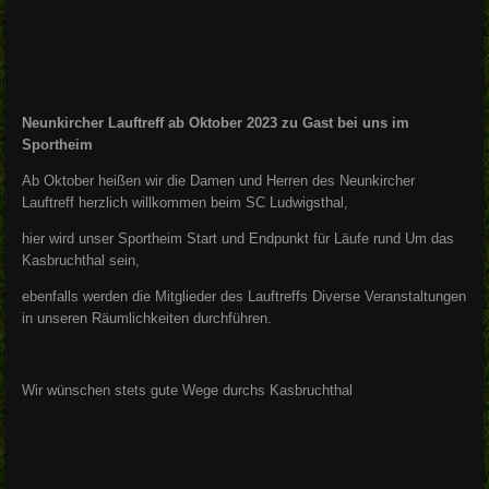
Neunkircher Lauftreff ab Oktober 2023 zu Gast bei uns im
Sportheim
Ab Oktober heißen wir die Damen und Herren des Neunkircher
Lauftreff herzlich willkommen beim SC Ludwigsthal,
hier wird unser Sportheim Start und Endpunkt für Läufe rund Um das
Kasbruchthal sein,
ebenfalls werden die Mitglieder des Lauftreffs Diverse Veranstaltungen
in unseren Räumlichkeiten durchführen.
Wir wünschen stets gute Wege durchs Kasbruchthal