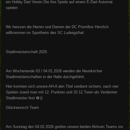
ein Hobby Dart Verein Die ihre Spiele auf einem E-Dart Automat
spielen
Wir heissen die Herren und Damen der DC Promillos Herzlich
willkommen im Sportheim des SC Ludwigsthal
Stadtmeisterschaft 2025
Am Wochenende 03 / 04.01.2026 werden die Neunkircher
Stadtmeisterschaften in der Halle durchgeführt,
Hier konnten sich unsere AH-A den Titel verdient sichern, nach vier
Spielen stand man mit 12. Punkten und 32:12 Toren als Verdienter
Stadtmeister fest ⚽️🥇
Glückwunsch Team
Am Sonntag den 04.02.2026 greifen unsere beiden Aktiven Teams ins