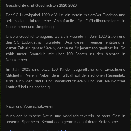
Geschichte und Geschichten 1920-2020
Der SC Ludwigsthal 1920 e.V. ist ein Verein mit großer Tradition und
seit vielen Jahren eine Anlaufstelle für Fußballinteressierte in
Neunkirchen und Umgebung.
Unsere Geschichte begann, als sich Freunde im Jahr 1920 trafen und
den SC Ludwigsthal gründeten. Aus diesen Freunden entstand in
kurzer Zeit ein ganzer Verein, der heute für jedermann geöffnet ist. So
zählt unser Sportclub mit über 100 Jahren zu den ältesten in
Neunkirchen
Im Jahr 2023 sind etwa 150 Kinder, Jugendliche und Erwachsene
Mitglied im Verein. Neben dem Fußball auf dem schönen Rasenplatz
sind auch der Natur und vogelschutzverein und der Neunkircher
Lauftreff bei uns ansässig
Natur und Vogelschutzverein
Auch der heimische Natur- und Vogelschutzverein ist stets Gast in
unserem Sportheim. Schaut doch gerne mal auf deren Seite vorbei: