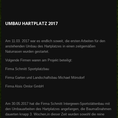
UMBAU HARTPLATZ 2017
Am 11.03. 2017 war es endlich soweit, die ersten Arbeiten für den
anstehenden Umbau des Hartplatzes in einen zeitgemäßen
Naturrasen wurden gestartet.
Volgende Firmen waren am Projekt beteiligt:
Firma Schmitt Sportplatzbau
Firma Garten und Landschaftsbau Michael Mörsdorf
Firma Alois Omlor GmbH
Am 30.05.2017 hat die Firma Schmitt Intergreen-Sportstättenbau mit
den Umbauarbeiten des Hartplatzes angefangen, die Baumaßnahmen
dauerten knapp 3. Wochen,in dieser Zeit wurden sowohl die reine