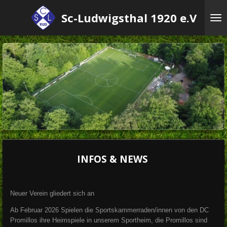
Zum
Sc-Ludwigsthal 1920 e.V
Hauptinhalt
springen
INFOS & NEWS
Neuer Verein gliedert sich an
Ab Februar 2026 Spielen die Sportskammerraden/innen von den DC
Promillos ihre Heimspiele in unserem Sportheim, die Promillos sind