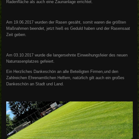
Radenfläche als auch eine Zaunanlage errichtet.
Am 19.06.2017 wurden der Rasen gesäht, somit waren die größten
Maßnahmen beendet, jetzt hieß es Geduld haben und der Rasensaat
Zeit geben.
Am 03.10.2017 wurde die langersehnte Einweihungsfeier des neuen
Naturrasenplatzes gefeiert.
Ein Herzliches Dankeschön an alle Beteiligten Firmen,und den
Zahlreichen Ehrenamtlichen Helfern, natürlich gilt auch ein großes
Dankeschön an Stadt und Land.