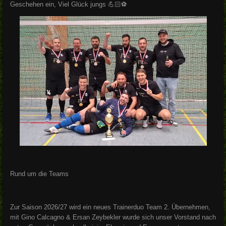
Geschehen ein, Viel Glück jungs 💪🏻⚽️
Rund um die Teams
Zur Saison 2026/27 wird ein neues Trainerduo Team 2. Übernehmen,
mit Gino Calcagno & Ersan Zeybekler wurde sich unser Vorstand nach