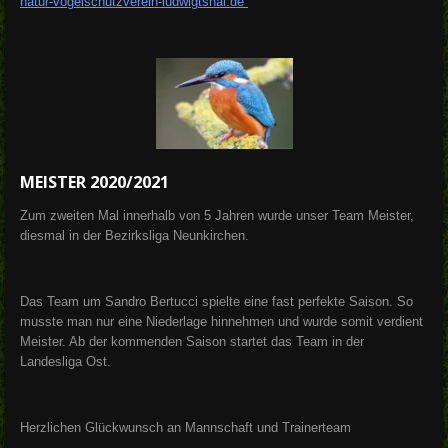
natur-vogelschutzverein-ludwigtshal.de
MEISTER 2020/2021
Zum zweiten Mal innerhalb von 5 Jahren wurde unser Team Meister,
diesmal in der Bezirksliga Neunkirchen.
Das Team um Sandro Bertucci spielte eine fast perfekte Saison. So
musste man nur eine Niederlage hinnehmen und wurde somit verdient
Meister. Ab der kommenden Saison startet das Team in der
Landesliga Ost.
Herzlichen Glückwunsch an Mannschaft und Trainerteam