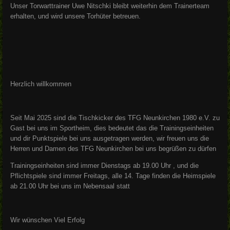
Unser Torwarttrainer Uwe Nitschki bleibt weiterhin dem Trainerteam
erhalten, und wird unsere Torhüter betreuen.
Herzlich willkommen
Seit Mai 2025 sind die Tischkicker des TFG Neunkirchen 1980 e.V. zu
Gast bei uns im Sportheim, dies bedeutet das die Trainingseinheiten
und dir Punktspiele bei uns ausgetragen werden, wir freuen uns die
Herren und Damen des TFG Neunkirchen bei uns begrüßen zu dürfen
Trainingseinheiten sind immer Dienstags ab 19.00 Uhr , und die
Pflichtspiele sind immer Freitags, alle 14. Tage finden die Heimspiele
ab 21.00 Uhr bei uns im Nebensaal statt
Wir wünschen Viel Erfolg