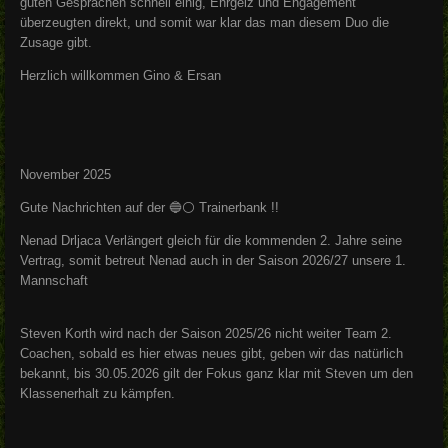
guten Gesprächen schnell einig, Ehrgeiz und Engagement
überzeugten direkt, und somit war klar das man diesem Duo die
Zusage gibt.
Herzlich willkommen Gino & Ersan
November 2025
Gute Nachrichten auf der 🔵⚪️ Trainerbank !!
Nenad Drljaca Verlängert gleich für die kommenden 2. Jahre seine
Vertrag, somit betreut Nenad auch in der Saison 2026/27 unsere 1.
Mannschaft
Steven Korth wird nach der Saison 2025/26 nicht weiter Team 2.
Coachen, sobald es hier etwas neues gibt, geben wir das natürlich
bekannt, bis 30.05.2026 gilt der Fokus ganz klar mit Steven um den
Klassenerhalt zu kämpfen.