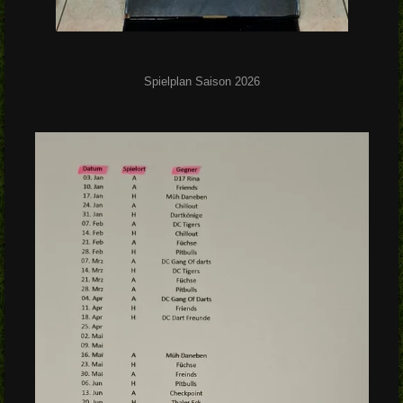
Spielplan Saison 2026