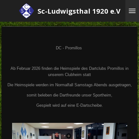
Zum
Sc-Ludwigsthal 1920 e.V
Hauptinhalt
springen
DC - Promillos
Ab Februar 2026 finden die Heimspiele des Dartclubs Promillos in
unserem Clubheim statt
Die Heimspiele werden im Normalfall Samstags Abends ausgetragen,
somit beleben die Dartfreunde unser Sportheim,
Gespielt wird auf eine E-Dartscheibe.